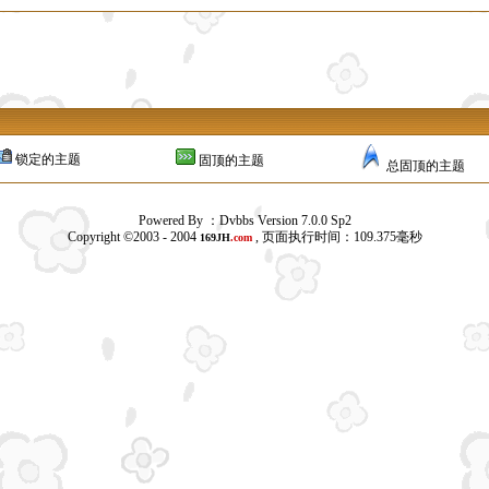
锁定的主题
固顶的主题
总固顶的主题
Powered By ：Dvbbs Version 7.0.0 Sp2
Copyright ©2003 - 2004
, 页面执行时间：109.375毫秒
169JH
.com